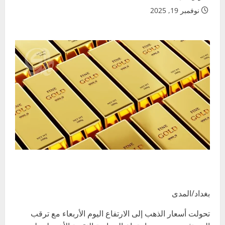
نوفمبر 19, 2025
بغداد/المدى
تحولت أسعار الذهب إلى الارتفاع اليوم الأربعاء مع ترقب