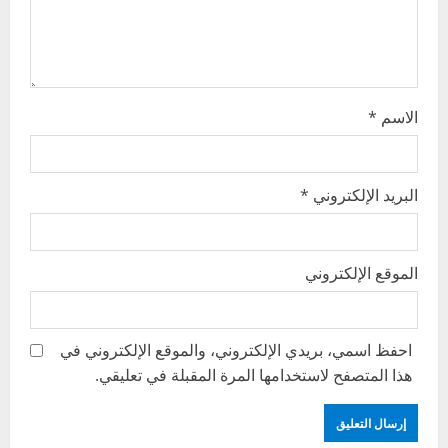
o
n
الاسم
*
البريد الإلكتروني
*
الموقع الإلكتروني
احفظ اسمي، بريدي الإلكتروني، والموقع الإلكتروني في
هذا المتصفح لاستخدامها المرة المقبلة في تعليقي.