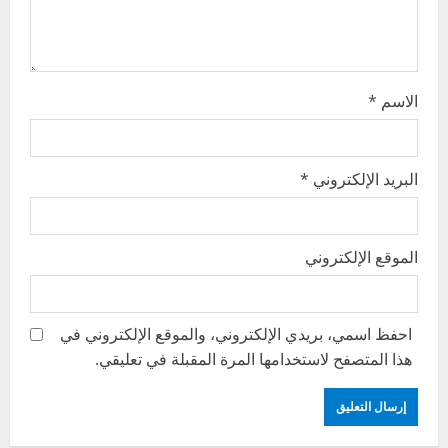
n
الاسم
*
البريد الإلكتروني
*
الموقع الإلكتروني
احفظ اسمي، بريدي الإلكتروني، والموقع الإلكتروني في
هذا المتصفح لاستخدامها المرة المقبلة في تعليقي.