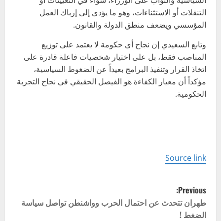
التنقلات أو الاستثناءات، وهو ما يؤدي إلى إرباك العمل
المؤسسي ويضعف منطق الدولة والقانون.
وتابع السعيدي إن نجاح أي حكومة لا يعتمد على توزيع
المناصب فقط، بل على اختيار شخصيات فاعلة قادرة على
اتخاذ القرار وتنفيذ البرامج بعيداً عن الضغوط السياسية،
مؤكداً أن معيار الكفاءة هو الفيصل الحقيقي في نجاح التجربة
الحكومية.
Source link
P
Previous:
o
طهران تتحدث عن احتمال الحرب وواشنطن تواصل سياسة
الضغط !