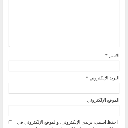
t
i
o
n
الاسم
*
البريد الإلكتروني
*
الموقع الإلكتروني
احفظ اسمي، بريدي الإلكتروني، والموقع الإلكتروني في