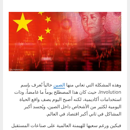
وهذه المشكلة التي تعاني منها
الصين
حالياً تُعرف بإسم
Involution، حيث كان هذا المصطلح يوماً ما غامضاً، وذات
استخدامات أكاديمية، لكنه أصبح اليوم يصف واقع الحياة
اليومية لكثير من الأشخاص داخل الصين، ويُجسد أكبر
المشاكل في ثاني أكبر اقتصاد في العالم.
فبكين ورغم سعيها للهيمنة العالمية على صناعات المستقبل