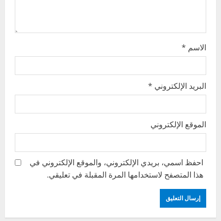
o
n
الاسم
*
البريد الإلكتروني
*
الموقع الإلكتروني
احفظ اسمي، بريدي الإلكتروني، والموقع الإلكتروني في
هذا المتصفح لاستخدامها المرة المقبلة في تعليقي.