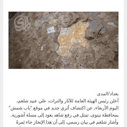
بغداد/المدى
أعلن رئيس الهيئة العامة للآثار والتراث، علي عبيد شلغم،
اليوم الأربعاء، عن اكتشاف أثري جديد في موقع “باب شمش”
بمحافظة نينوى، تمثل في رفع شاهد يعود إلى مسلة آشورية.
وأشار شلغم في بيان رسمي، إلى أن هذا الإنجاز جاء ثمرةً