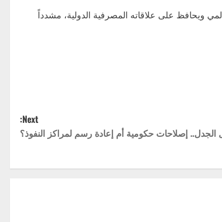
لمي ويحافظ على علاقاته المصرفية الدولية، مشدداً
Next:
 الجدل.. إصلاحات حكومية أم إعادة رسم لمراكز النفوذ؟