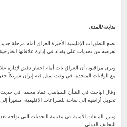
متابعة/المدى
تضع التطورات الإقليمية الأخيرة العراق أمام مرحلة جديدة 
تفرضه من تحديات على بغداد في إدارة علاقاتها الخارجية 
ويرى مراقبون أن العراق بات أمام اختبار دقيق لإدارة علا
مع الولايات المتحدة، في وقت تمثل فيه إيران شريكاً جغرافيا
وقال الباحث في الشأن السياسي عماد محمد، في حديث تابعت
تحويل أراضيه إلى ساحة للصراعات الإقليمية، مشيراً إلى
وتبرز الملفات الأمنية في مقدمة التحديات التي تواجه بغدا
التحالف الدولي.