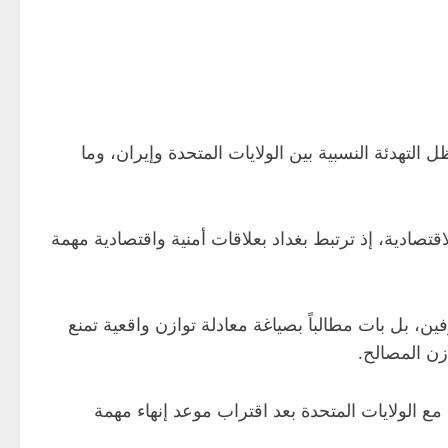
 التهدئة النسبية بين الولايات المتحدة وإيران، وما
قتصادية، إذ ترتبط بغداد بعلاقات أمنية واقتصادية مهمة
ن، بل بات مطالباً بصياغة معادلة توازن واقعية تمنع
زن المصالح.
 مع الولايات المتحدة بعد اقتراب موعد إنهاء مهمة