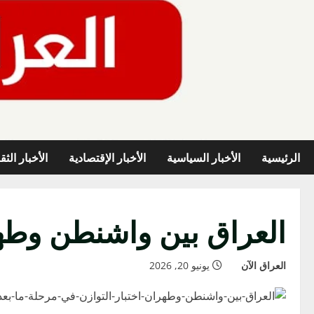
خطي
لى
لمحتوى
الرئيسية
الأخبار السياسية
الأخبار الإقتصادية
الأخبار الثق
العراق بين واشنطن وطهرا
العراق الآن
يونيو 20, 2026