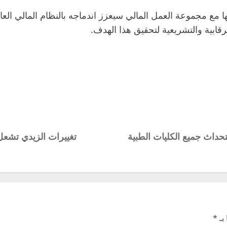
 مع مجموعة العمل المالي سيعزز اندماجه بالنظام المالي العا
قابية والتشريعية لتحقيق هذا الهدف.
ستحداث جميع الكليات الطبية
تغييرات الزيدي تشعل
بـ
*