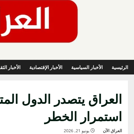
خطي
لى
لمحتوى
الرئيسية
الأخبار السياسية
الأخبار الإقتصادية
الأخبار الثق
استمرار الخطر
العراق الآن
يونيو 21, 2026