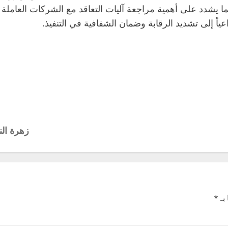
 يشدد على أهمية مراجعة آليات التعاقد مع الشركات العاملة
ياً إلى تشديد الرقابة وضمان الشفافية في التنفيذ.
زهرة الن
بـ
*