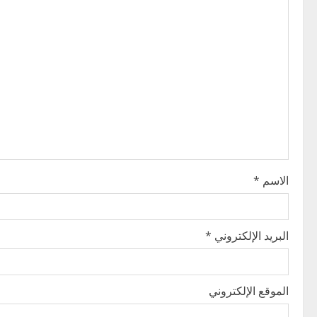
v
i
g
a
t
i
الاسم
*
o
n
البريد الإلكتروني
*
الموقع الإلكتروني