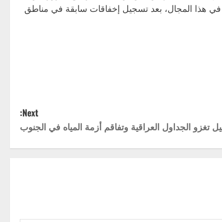
 في هذا المجال، بعد تسجيل إخفاقات سابقة في مناطق
Next:
يل تغزو الجداول العراقية وتفاقم أزمة المياه في الجنوب