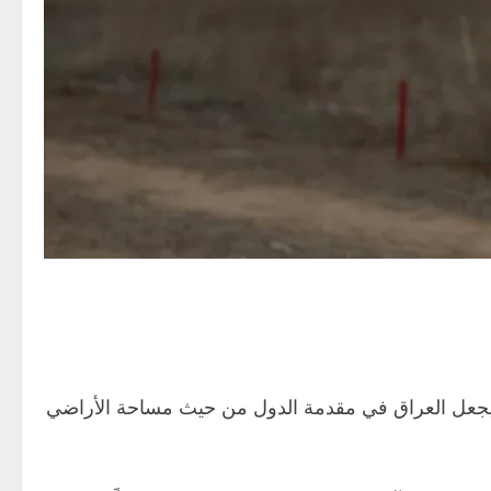
الألغام والمخلفات الحربية، ما يجعل العراق في مقدمة الدول من حيث مساحة الأراضي