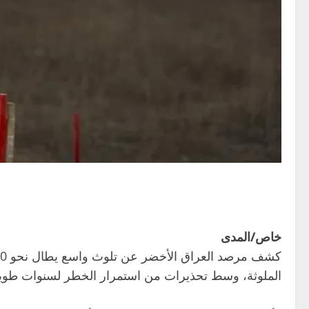
خاص/المدى
الملوثة، وسط تحذيرات من استمرار الخطر لسنوات طويل