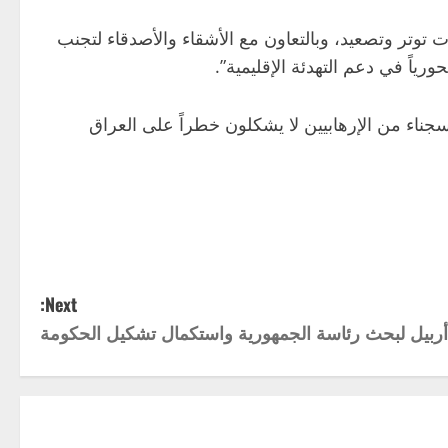
ت توتر وتصعيد، وبالتعاون مع الأشقاء والأصدقاء لتجنب
رياً في دعم التهدئة الإقليمية”.
لسجناء من الإرهابيين لا يشكلون خطراً على العراق
Next:
 أربيل لبحث رئاسة الجمهورية واستكمال تشكيل الحكومة