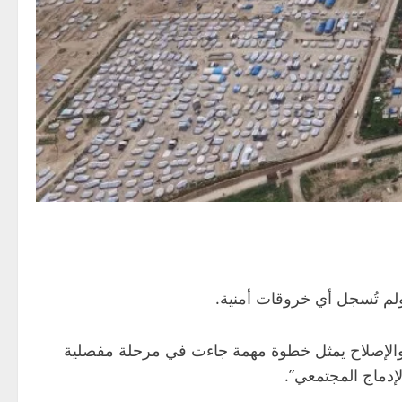
 والإصلاح يمثل خطوة مهمة جاءت في مرحلة مفصلية
إدماج المجتمعي”.