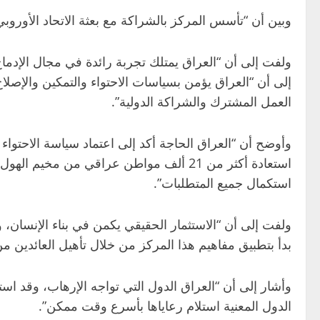
وبين أن “تأسس المركز بالشراكة مع بعثة الاتحاد الأوروبي
ولفت إلى أن “العراق يمتلك تجربة رائدة في مجال الإدم
إلى أن “العراق يؤمن بسياسات الاحتواء والتمكين والإصلاح
العمل المشترك والشراكة الدولية”.
وأوضح أن “العراق الحاجة أكد إلى اعتماد سياسة الاحتواء
استكمال جميع المتطلبات”.
ولفت إلى أن “الاستثمار الحقيقي يكمن في بناء الإنسان، 
بدأ بتطبيق مفاهيم هذا المركز من خلال تأهيل العائدين م
وأشار إلى أن “العراق الدول التي تواجه الإرهاب، وقد 
الدول المعنية استلام رعاياها بأسرع وقت ممكن”.