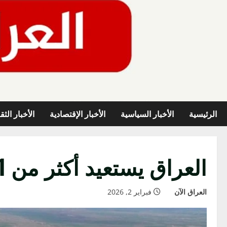
خطي
لى
لمحتوى
الرئيسية
الأخبار السياسية
الأخبار الإقتصادية
الأخبار الثق
العراق يستعيد أكثر من 21 ألف مواطن من مخيم الهول دون خروقات أمنية
العراق الآن
فبراير 2, 2026