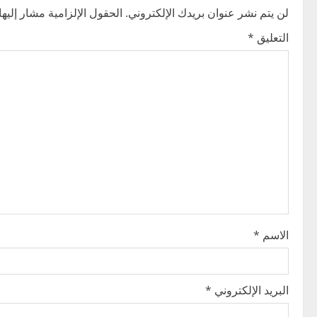
n
لن يتم نشر عنوان بريدك الإلكتروني.
الحقول الإلزامية مشار إليها 
التعليق
*
a
v
i
g
a
t
i
الاسم
*
o
n
البريد الإلكتروني
*