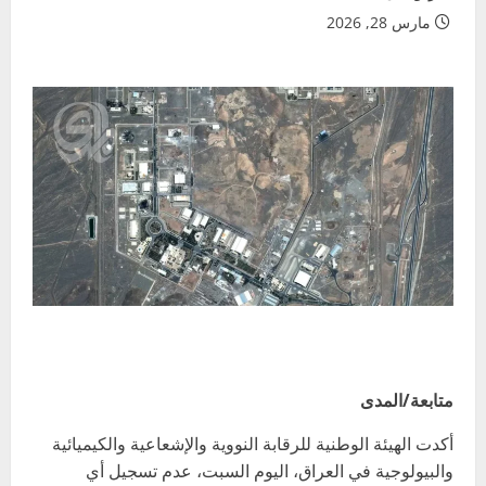
مارس 28, 2026
متابعة/المدى
أكدت الهيئة الوطنية للرقابة النووية والإشعاعية والكيميائية
والبيولوجية في العراق، اليوم السبت، عدم تسجيل أي