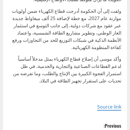
ولفت إلى أن الحكومة أدرجت قطاع الكهرباء ضمن أولويات
موازنة عام 2027، مع خطة لإضافة 25 ألف ميغاواط جديدة
عبر عقود مع شركات دولية، إلى جانب التوسع في استثمار
الغاز الوطني، وتطوير مشاريع الطاقة الشمسية، واعتماد
الأنظمة الذكية في شبكات التوزيع للحد من التجاوزات ورفع
كفاءة المنظومة الكهربائية.
وأكد موسى أن إصلاح قطاع الكهرباء يمثل مدخلاً أساسياً
لدعم القطاعات الصناعية والتجارية والخدمية، في ظل
استمرار الفجوة الكبيرة بين الإنتاج والطلب، وما تفرضه من
تحديات على استقرار تجهيز الطاقة في البلاد.
Source link
P
Previous: