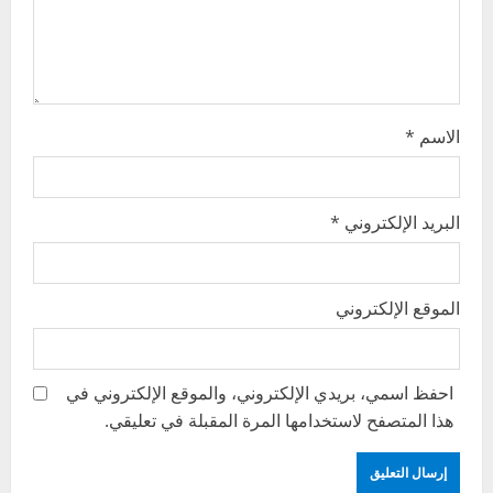
o
n
الاسم
*
البريد الإلكتروني
*
الموقع الإلكتروني
احفظ اسمي، بريدي الإلكتروني، والموقع الإلكتروني في
هذا المتصفح لاستخدامها المرة المقبلة في تعليقي.