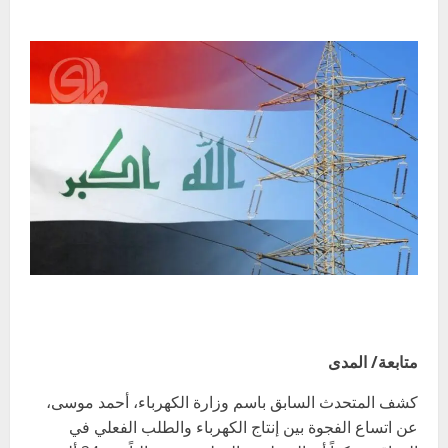
متابعة/ المدى
كشف المتحدث السابق باسم وزارة الكهرباء، أحمد موسى،
عن اتساع الفجوة بين إنتاج الكهرباء والطلب الفعلي في