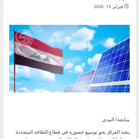
فبراير 15, 2026
متابعة/ المدى
يتجه العراق نحو توسيع حضوره في قطاع الطاقة المتجددة