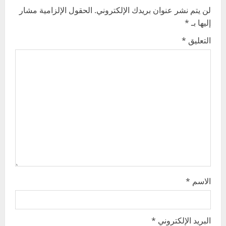
لن يتم نشر عنوان بريدك الإلكتروني.
الحقول الإلزامية مشار
i
إليها بـ
*
g
التعليق
*
a
t
i
o
n
الاسم
*
البريد الإلكتروني
*