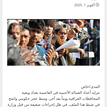
أكتوبر 1, 2025
المدى/خاص
تتزايد أعداد العمالة الأجنبية في العاصمة بغداد وبقية
المحافظات العراقية يوماً بعد آخر، وسط عجز حكومي واضح
في ضبط هذا الملف، في ظل إجراءات ضعيفة من قبل وزارة