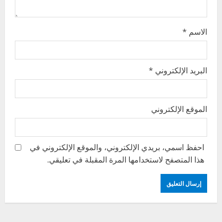
الاسم
*
البريد الإلكتروني
*
الموقع الإلكتروني
احفظ اسمي، بريدي الإلكتروني، والموقع الإلكتروني في
هذا المتصفح لاستخدامها المرة المقبلة في تعليقي.