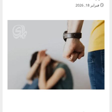
فبراير 18, 2026