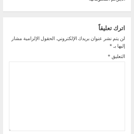
n
a
اترك تعليقاً
v
لن يتم نشر عنوان بريدك الإلكتروني.
الحقول الإلزامية مشار
إليها بـ
*
i
التعليق
*
g
a
t
i
o
n