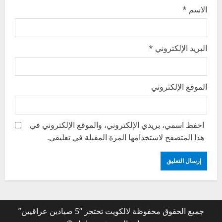
الاسم
*
البريد الإلكتروني
*
الموقع الإلكتروني
احفظ اسمي، بريدي الإلكتروني، والموقع الإلكتروني في
هذا المتصفح لاستخدامها المرة المقبلة في تعليقي.
جميع الحقوق محفوظة لالكويت تحتجز “5 صيادين عراقيين”