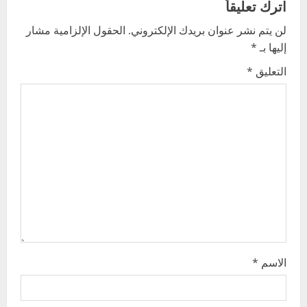
اترك تعليقاً
v
لن يتم نشر عنوان بريدك الإلكتروني.
الحقول الإلزامية مشار
إليها بـ
*
i
التعليق
*
g
a
t
i
o
n
الاسم
*