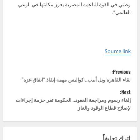
وطني في القوة الناعمة المصرية يعزز مكانتها في الوعي
العالمي”.
Source link
P
Previous:
o
لقاء القاهرة وتل أبيب.. كواليس مهمة إنقاذ “اتفاق غزة”
Next:
s
إلغاء رسوم ومراجعة العقود.. الحكومة تقر حزمة إجراءات
t
لإصلاح قطاع الوقود والغاز
n
a
اترك تعليقاً