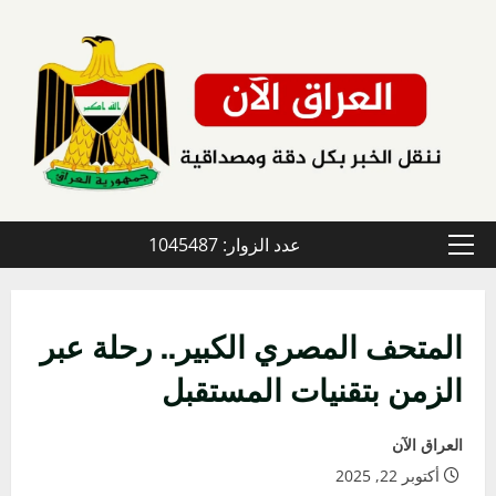
خطي
لى
لمحتوى
عدد الزوار: 1045487
القائمة
الأولية
المتحف المصري الكبير.. رحلة عبر
الزمن بتقنيات المستقبل
العراق الآن
أكتوبر 22, 2025