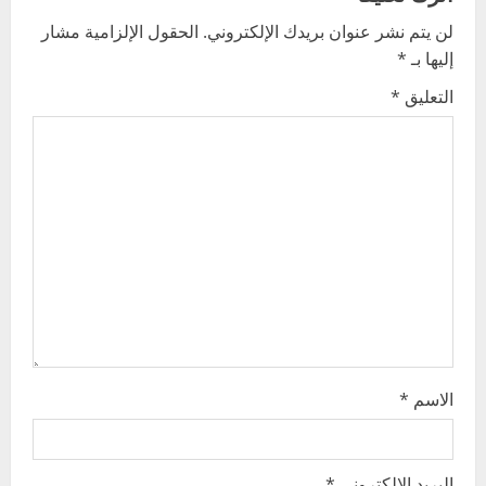
v
لن يتم نشر عنوان بريدك الإلكتروني.
الحقول الإلزامية مشار
إليها بـ
*
i
التعليق
*
g
a
t
i
o
n
الاسم
*
البريد الإلكتروني
*