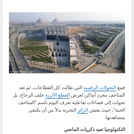
فمع
التحولات الرقمية
التي طالت كل القطاعات، لم تعد
المتاحف مجرد أماكن لعرض
القطع الأثرية
خلف الزجاج، بل
تحولت إلى فضاءات تفاعلية تعرف اليوم باسم “المتاحف
الحية”، حيث يعيش
الزائر
التجربة بدلاً من أن يكتفي
بمشاهدتها.
التكنولوجيا تعيد ذكريات الماضي