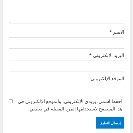
o
n
الاسم
*
البريد الإلكتروني
*
الموقع الإلكتروني
احفظ اسمي، بريدي الإلكتروني، والموقع الإلكتروني في
هذا المتصفح لاستخدامها المرة المقبلة في تعليقي.