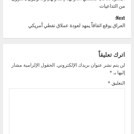
o
من التداعيات
s
Next:
t
العراق يوقع اتفاقاً يمهد لعودة عملاق نفطي أمريكي
n
a
اترك تعليقاً
v
لن يتم نشر عنوان بريدك الإلكتروني.
الحقول الإلزامية مشار
إليها بـ
*
i
التعليق
*
g
a
t
i