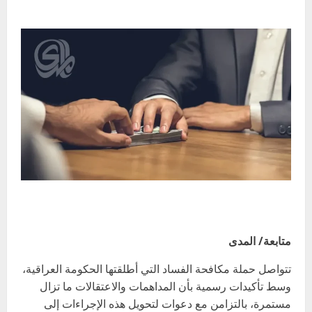
متابعة/ المدى
تتواصل حملة مكافحة الفساد التي أطلقتها الحكومة العراقية،
وسط تأكيدات رسمية بأن المداهمات والاعتقالات ما تزال
مستمرة، بالتزامن مع دعوات لتحويل هذه الإجراءات إلى