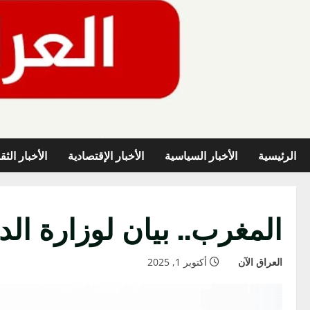
خطي
لى
لمحتوى
الرئيسية
الأخبار السياسية
الأخبار الإقتصادية
الأخبار الثق
المغرب.. بيان لوزارة ال
العراق الآن
أكتوبر 1, 2025