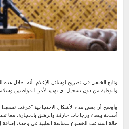
وتابع الخلفي في تصريح لوسائل الإعلام، أنه “خلال هذه
والوقاية من دون تسجيل أي تهديد لأمن المواطنين وسلامتهم
وأوضح أن بعض هذه الأشكال الاحتجاجية “عرفت تصعيدا خ
حالة استدعت الخضوع للمتابعة الطبية في وجدة، إضافة إلى إضرام النار وإلحاق أضرار