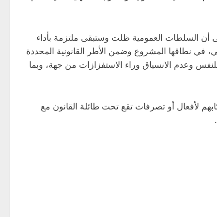
لى أن السلطات العمومية ظلت وستبقى ملتزمة بأداء
ي، في نطاقها المشروع وضمن الأطر القانونية المحددة
لنفس وعدم الانسياق وراء الاستفزازات من جهة، وبما
ابهم لأفعال أو تصرفات تقع تحت طائلة القانون مع