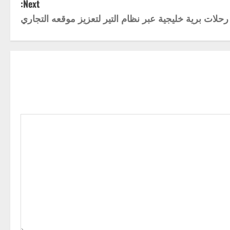
Next:
حلات برية خليجية عبر نظام التير لتعزيز موقعه التجاري