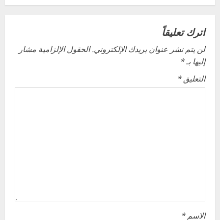
n
a
اترك تعليقاً
v
لن يتم نشر عنوان بريدك الإلكتروني.
الحقول الإلزامية مشار
إليها بـ
*
i
التعليق
*
g
a
t
i
o
n
الاسم
*