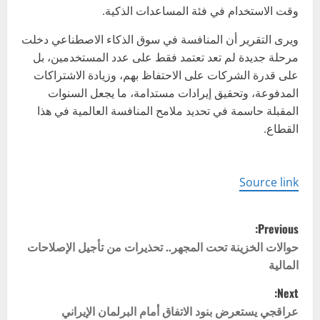
وقت الاستخدام في فئة المساعدات الذكية.
ويرى التقرير أن المنافسة في سوق الذكاء الاصطناعي دخلت
مرحلة جديدة لم تعد تعتمد فقط على عدد المستخدمين، بل
على قدرة الشركات على الاحتفاظ بهم، وزيادة الاشتراكات
المدفوعة، وتحقيق إيرادات مستدامة، ما يجعل السنوات
المقبلة حاسمة في تحديد ملامح المنافسة العالمية في هذا
القطاع.
Source link
P
Previous:
o
حوالات الخزينة تحت المجهر.. تحذيرات من تأجيل الإصلاحات
المالية
s
Next:
t
عراقجي يستعرض بنود الاتفاق أمام البرلمان الإيراني