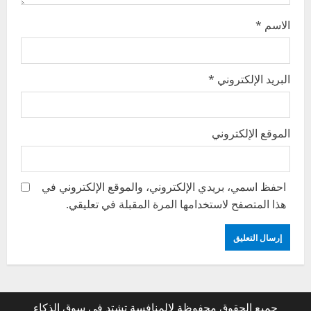
الاسم
*
البريد الإلكتروني
*
الموقع الإلكتروني
احفظ اسمي، بريدي الإلكتروني، والموقع الإلكتروني في
هذا المتصفح لاستخدامها المرة المقبلة في تعليقي.
جميع الحقوق محفوظة لالمنافسة تشتد في سوق الذكاء