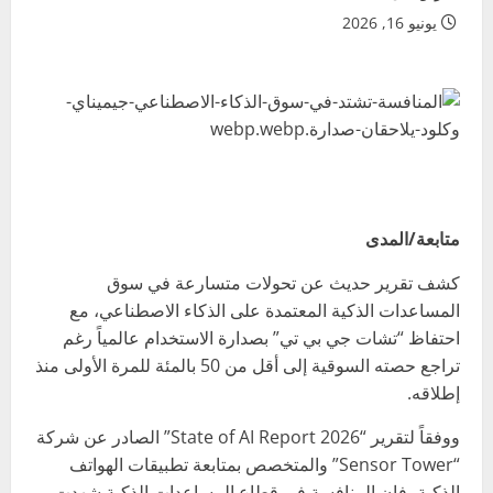
يونيو 16, 2026
متابعة/المدى
كشف تقرير حديث عن تحولات متسارعة في سوق
المساعدات الذكية المعتمدة على الذكاء الاصطناعي، مع
احتفاظ “تشات جي بي تي” بصدارة الاستخدام عالمياً رغم
تراجع حصته السوقية إلى أقل من 50 بالمئة للمرة الأولى منذ
إطلاقه.
ووفقاً لتقرير “State of AI Report 2026” الصادر عن شركة
“Sensor Tower” والمتخصص بمتابعة تطبيقات الهواتف
الذكية، فإن المنافسة في قطاع المساعدات الذكية شهدت