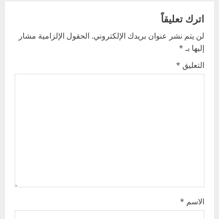
a
اترك تعليقاً
v
لن يتم نشر عنوان بريدك الإلكتروني.
الحقول الإلزامية مشار
إليها بـ
*
i
التعليق
*
g
a
t
i
o
n
الاسم
*