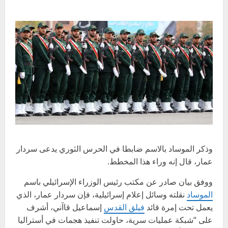
وذكر الموساد بالاسم ضابطا في الحرس الثوري يدعى سردار
عمار، قال إنه وراء هذا المخطط.
ووفق بيان صادر عن مكتب رئيس الوزراء الإسرائيلي باسم
الموساد
نقلته وسائل إعلام إسرائيلية، فإن سردار عمار، الذي
يعمل تحت إمرة قائد
فيلق القدس
إسماعيل قاآني، أشرف
على “شبكة عمليات سرية، حاولت تنفيذ هجمات في أستراليا