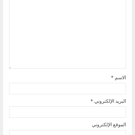
a
t
i
o
n
الاسم
*
البريد الإلكتروني
*
الموقع الإلكتروني