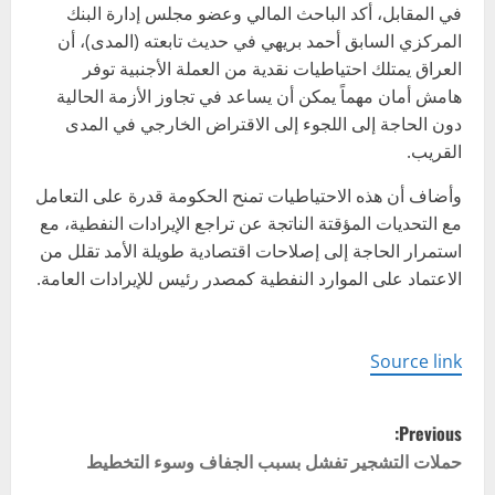
في المقابل، أكد الباحث المالي وعضو مجلس إدارة البنك
المركزي السابق أحمد بريهي في حديث تابعته (المدى)، أن
العراق يمتلك احتياطيات نقدية من العملة الأجنبية توفر
هامش أمان مهماً يمكن أن يساعد في تجاوز الأزمة الحالية
دون الحاجة إلى اللجوء إلى الاقتراض الخارجي في المدى
القريب.
وأضاف أن هذه الاحتياطيات تمنح الحكومة قدرة على التعامل
مع التحديات المؤقتة الناتجة عن تراجع الإيرادات النفطية، مع
استمرار الحاجة إلى إصلاحات اقتصادية طويلة الأمد تقلل من
الاعتماد على الموارد النفطية كمصدر رئيس للإيرادات العامة.
Source link
P
Previous:
o
حملات التشجير تفشل بسبب الجفاف وسوء التخطيط