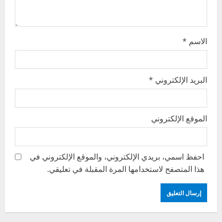
n
الاسم
*
البريد الإلكتروني
*
الموقع الإلكتروني
احفظ اسمي، بريدي الإلكتروني، والموقع الإلكتروني في
هذا المتصفح لاستخدامها المرة المقبلة في تعليقي.