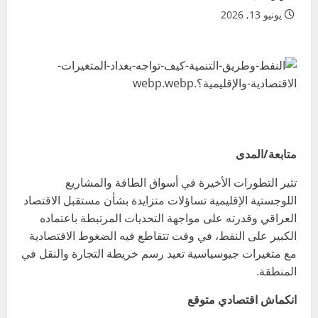
يونيو 13, 2026
متابعة/المدى
تثير التطورات الأخيرة في أسواق الطاقة والمشاريع
اللوجستية الإقليمية تساؤلات متزايدة بشأن مستقبل الاقتصاد
العراقي وقدرته على مواجهة التحديات المرتبطة باعتماده
الكبير على النفط، في وقت تتقاطع فيه الضغوط الاقتصادية
مع متغيرات جيوسياسية تعيد رسم خريطة التجارة والنقل في
المنطقة.
انكماش اقتصادي متوقع