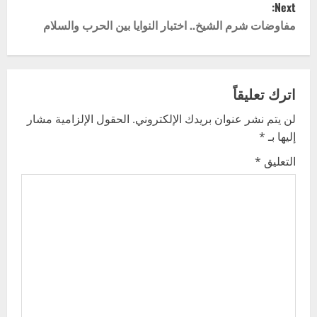
Next:
s
مفاوضات شرم الشيخ.. اختبار النوايا بين الحرب والسلام
t
n
اترك تعليقاً
a
لن يتم نشر عنوان بريدك الإلكتروني.
الحقول الإلزامية مشار
v
إليها بـ
*
i
التعليق
*
g
a
t
i
o