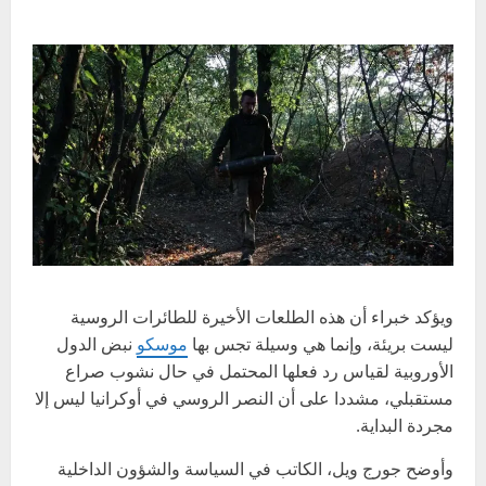
ويؤكد خبراء أن هذه الطلعات الأخيرة للطائرات الروسية
ليست بريئة، وإنما هي وسيلة تجس بها
موسكو
نبض الدول
الأوروبية لقياس رد فعلها المحتمل في حال نشوب صراع
مستقبلي، مشددا على أن النصر الروسي في أوكرانيا ليس إلا
مجردة البداية.
وأوضح جورج ويل، الكاتب في السياسة والشؤون الداخلية