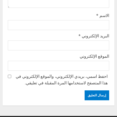
n
الاسم
*
البريد الإلكتروني
*
الموقع الإلكتروني
احفظ اسمي، بريدي الإلكتروني، والموقع الإلكتروني في
هذا المتصفح لاستخدامها المرة المقبلة في تعليقي.