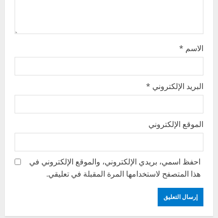
o
n
الاسم
*
البريد الإلكتروني
*
الموقع الإلكتروني
احفظ اسمي، بريدي الإلكتروني، والموقع الإلكتروني في
هذا المتصفح لاستخدامها المرة المقبلة في تعليقي.