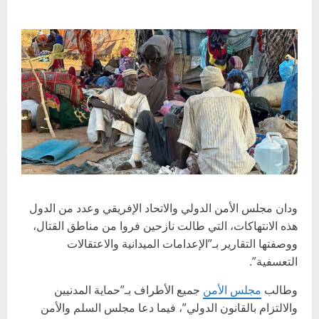
ودان مجلس الأمن الدولي والاتحاد الإفريقي وعدد من الدول
هذه الانتهاكات، التي طالت نازحين فروا من مناطق القتال،
ووصفتها التقارير بـ”الإعدامات الميدانية والاعتقالات
التعسفية”.
وطالب
مجلس الأمن
جميع الأطراف بـ”حماية المدنيين
والالتزام بالقانون الدولي”، فيما دعا مجلس السلم والأمن