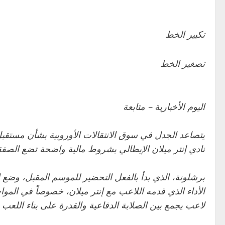
تكبير الخط
تصغير الخط
اليوم الأخبارية – متابعة
يتصاعد الجدل في سوق الانتقالات الأوروبية بشأن مستقبل
نادي إنتر ميلان الإيطالي بشروط مالية واضحة تضع الصفقة 
برشلونة، الذي بدأ بالفعل التحضير للموسم المقبل، وضع ا
الأداء الذي قدمه اللاعب مع إنتر ميلان، خصوصاً في الموا
لاعب يجمع بين الصلابة الدفاعية والقدرة على بناء اللعب