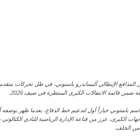
 المدافع الإيطالي أليساندرو باستوني، في ظل تحركات متقدمة
ضمن قائمة الانتقالات الكبرى المنتظرة في صيف 2026.
سم باستوني خياراً أول لتدعيم خط الدفاع، بعدما ظهر بوصفه أح
جهات الكبرى، عزز من قناعة الإدارة الرياضية للنادي الكتالون
 من الخلف.