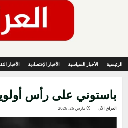
خطي
لى
لمحتوى
الرئيسية
الأخبار السياسية
الأخبار الإقتصادية
الأخبار الثق
باستوني على رأس أولويا
العراق الآن
مارس 26, 2026