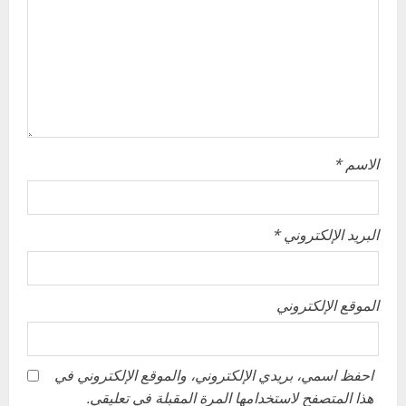
t
i
o
n
الاسم
*
البريد الإلكتروني
*
الموقع الإلكتروني
احفظ اسمي، بريدي الإلكتروني، والموقع الإلكتروني في
هذا المتصفح لاستخدامها المرة المقبلة في تعليقي.