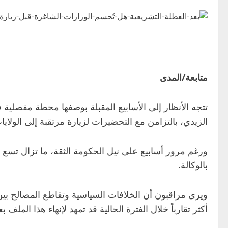
متابعة/المدى
تتجه الأنظار إلى الأسابيع المقبلة بوصفها محطة مفصلي
الزيدي، بالتزامن مع التحضيرات لزيارة مرتقبة إلى الولايا
ورغم مرور أسابيع على نيل الحكومة الثقة، ما تزال تسع حق
بالوكالة.
ويرى مراقبون أن الخلافات السياسية وتقاطع المصالح بي
أكثر تقارباً خلال الفترة الحالية قد تمهد لإنهاء هذا الملف 