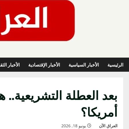
خطي
لى
لمحتوى
الرئيسية
الأخبار السياسية
الأخبار الإقتصادية
الأخبار الثق
بعد العطلة التشريعية.. 
أمريكا؟
العراق الآن
يونيو 18, 2026