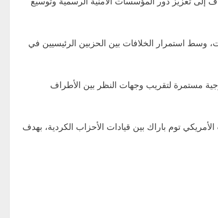
 إلى تعزيز دور المؤسسات الأمنية الرسمية وتوسيع
ت، وسط استمرار الخلافات بين الحزبين الرئيسيين في
رجية مستمرة لتقريب وجهات النظر بين الأطراف
أمريكي توم باراك بين قيادات الأحزاب الكردية، بهدف