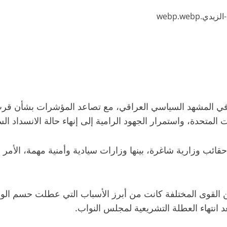
ة في المشهد السياسي العراقي، مع تصاعد المؤشرات بشأن قرب 
ت المتحدة، واستمرار الجهود الرامية إلى إنهاء حالة الانسداد 
ائب وزارية شاغرة، بينها وزارات سيادية وأمنية مهمة، الأمر الذ
ن القوى المختلفة كانت من أبرز الأسباب التي عطلت حسم الوز
بعد انتهاء العطلة التشريعية لمجلس النواب.