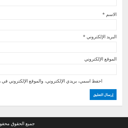
i
الاسم
*
o
n
البريد الإلكتروني
*
الموقع الإلكتروني
احفظ اسمي، بريدي الإلكتروني، والموقع الإلكتروني في هذ
جميع الحقوق محفوظة