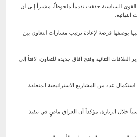
القوى السياسية حققت تقدماً ملحوظاً، مشيراً إلى أن
النهائية.
إليها بوصفها فرصة لإعادة ترتيب مسارات التعاون بين
علاقات الثنائية وفتح آفاق جديدة للتعاون، لافتاً إلى
ستكمال عدد من المشاريع الاستراتيجية المتعلقة
ً خلال الزيارة، مؤكداً أن العراق ماضٍ في تنفيذ