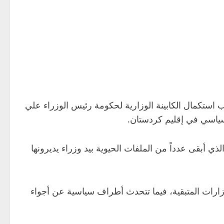
استكمال الكابينة الوزارية لحكومة رئيس الوزراء علي
السياسي في إقليم كردستان.
ي أبقى عدداً من الملفات الحيوية بيد وزراء يديرونها
ارات المتبقية، فيما تتحدث أطراف سياسية عن أجواء