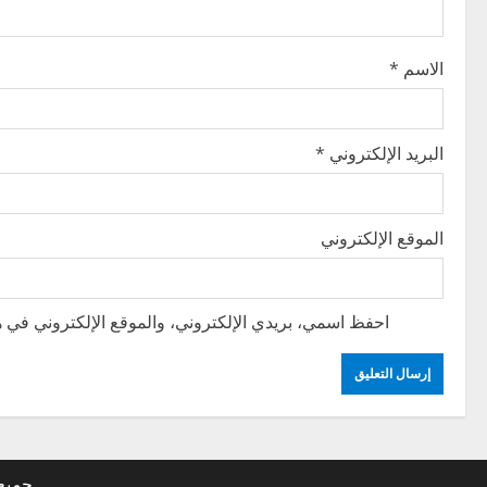
t
i
الاسم
*
o
n
البريد الإلكتروني
*
الموقع الإلكتروني
احفظ اسمي، بريدي الإلكتروني، والموقع الإلكتروني في هذ
جميع 