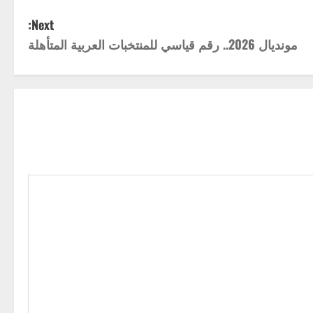
Next:
مونديال 2026.. رقم قياسي للمنتخبات العربية المتأهلة