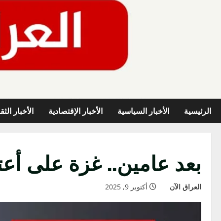
خطي
لى
لمحتوى
الرئيسية
الأخبار السياسية
الأخبار الإقتصادية
الأخبار الثق
بعد عامين.. غزة على أعت
العراق الآن
أكتوبر 9, 2025