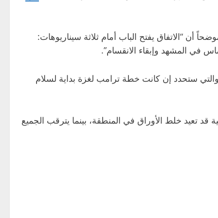
اً أن “الاتفاق يفتح الباب أمام ثلاثة سيناريوهات:
اس في المشهد وإبقاء الانقسام”.
، والتي ستحدد إن كانت خطة ترامب لغزة بداية لسلام
قد تعيد خلط الأوراق في المنطقة، بينما يترقب الجميع