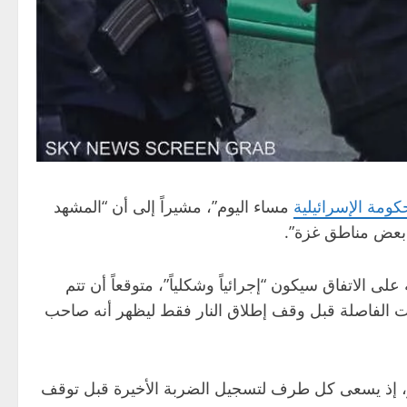
كومة الإسرائيلية
مساء اليوم”، مشيراً إلى أن “المشهد
 بعض مناطق غزة”.
 الاتفاق سيكون “إجرائياً وشكلياً”، متوقعاً أن تتم
 الفاصلة قبل وقف إطلاق النار فقط ليظهر أنه صاحب
ر، إذ يسعى كل طرف لتسجيل الضربة الأخيرة قبل توقف