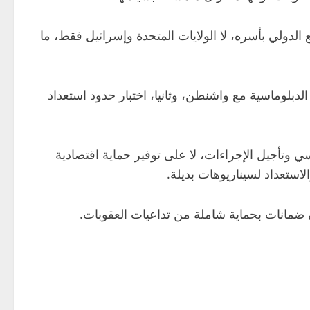
الدولي بأسره، لا الولايات المتحدة وإسرائيل فقط، ما
لدبلوماسية مع واشنطن، وثانيا، اختبار حدود استعداد
وتأجيل الإجراءات، لا على توفير حماية اقتصادية
ضمانات بحماية شاملة من تداعيات العقوبات.