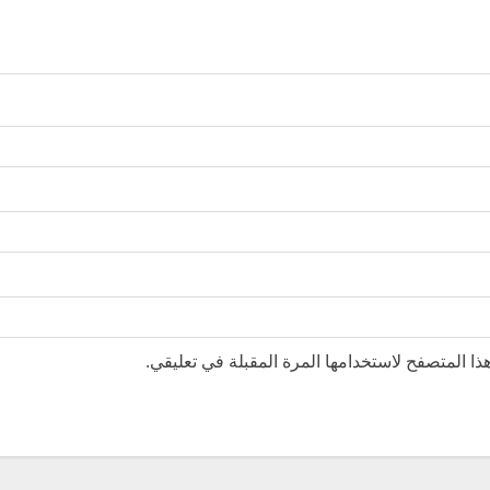
ا المتصفح لاستخدامها المرة المقبلة في تعليقي.