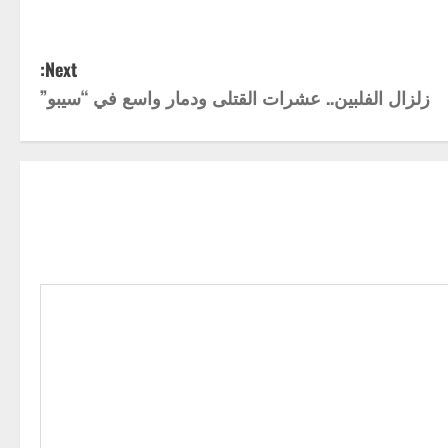
Next:
زلزال الفلبين.. عشرات القتلى ودمار واسع في “سيبو”