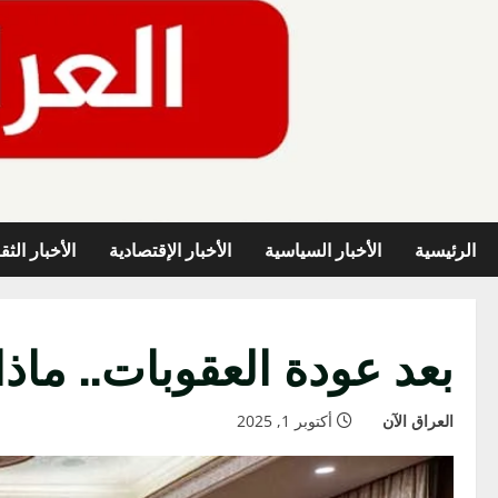
خطي
لى
لمحتوى
الرئيسية
الأخبار السياسية
الأخبار الإقتصادية
الأخبار الثق
بعد عودة العقوبات.. ماذ
العراق الآن
أكتوبر 1, 2025