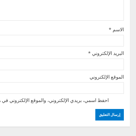
a
t
i
الاسم
*
o
n
البريد الإلكتروني
*
الموقع الإلكتروني
احفظ اسمي، بريدي الإلكتروني، والموقع الإلكتروني في هذ