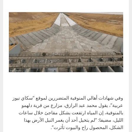
وفي شهادات أهالي المنوفية المتضررين لموقع “سكاي نيوز
عربية”، يقول محمد عبد الرازق، مزارع من قرية دلهمو
بالمنوفية، إن المياه ارتفعت بشكل مفاجئ خلال ساعات
الليل، مضيفا: “لم يتخيل أحد أن يغمر النيل الأرض بهذا
الشكل، المحصول راح والبيوت تأثرت”.