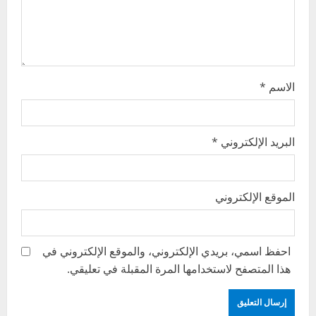
o
n
الاسم
*
البريد الإلكتروني
*
الموقع الإلكتروني
احفظ اسمي، بريدي الإلكتروني، والموقع الإلكتروني في
هذا المتصفح لاستخدامها المرة المقبلة في تعليقي.