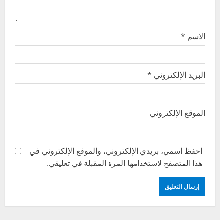
n
الاسم
*
البريد الإلكتروني
*
الموقع الإلكتروني
احفظ اسمي، بريدي الإلكتروني، والموقع الإلكتروني في
هذا المتصفح لاستخدامها المرة المقبلة في تعليقي.