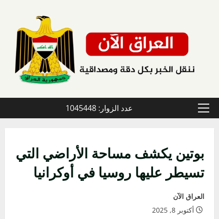
خطي
لى
لمحتوى
عدد الزوار: 1045448
القائمة
الأولية
بوتين يكشف مساحة الأراضي التي
تسيطر عليها روسيا في أوكرانيا
العراق الآن
أكتوبر 8, 2025