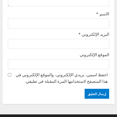
الاسم
*
البريد الإلكتروني
*
الموقع الإلكتروني
احفظ اسمي، بريدي الإلكتروني، والموقع الإلكتروني في
هذا المتصفح لاستخدامها المرة المقبلة في تعليقي.