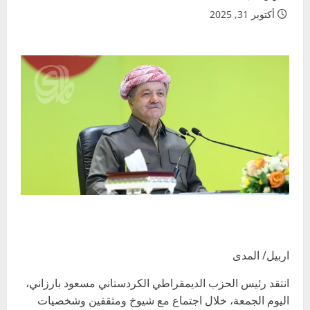
أكتوبر 31, 2025
اربيل/ المدى
انتقد رئيس الحزب الديمقراطي الكردستاني مسعود بارزاني،
اليوم الجمعة، خلال اجتماع مع شيوخ ومثقفين وشخصيات