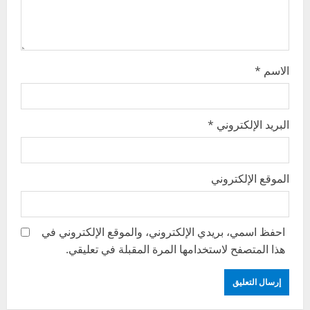
n
الاسم
*
البريد الإلكتروني
*
الموقع الإلكتروني
احفظ اسمي، بريدي الإلكتروني، والموقع الإلكتروني في
هذا المتصفح لاستخدامها المرة المقبلة في تعليقي.