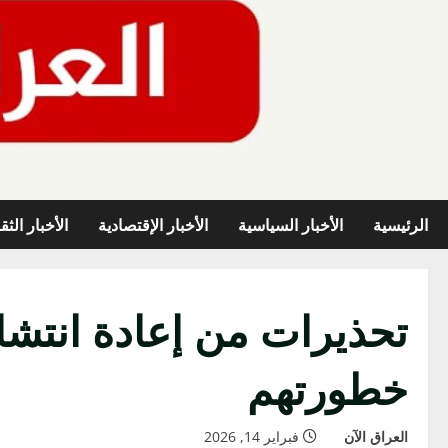
خطي
لى
لمحتوى
الرئيسية
الأخبار السياسية
الأخبار الإقتصادية
الأخبار الثق
تحذيرات من إعادة انتشا
خطورتهم
العراق الآن
فبراير 14, 2026