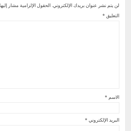
n
لن يتم نشر عنوان بريدك الإلكتروني.
الحقول الإلزامية مشار إليها 
التعليق
*
a
v
i
g
a
t
i
الاسم
*
o
n
البريد الإلكتروني
*