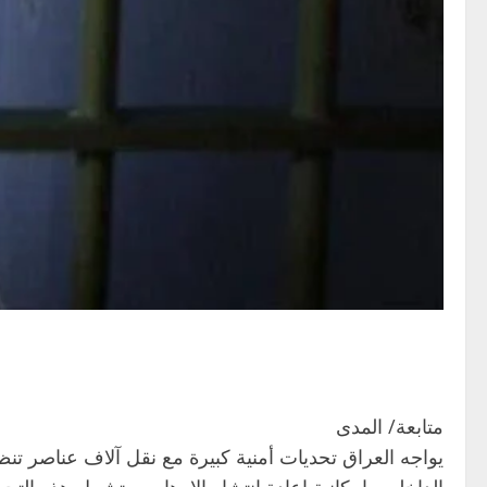
متابعة/ المدى
يواجه العراق تحديات أمنية كبيرة مع نقل آلاف عناصر تن