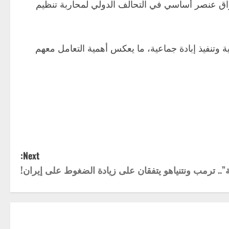
راق عنصر أساسي في التحالف الدولي لمحاربة تنظيم
وتنفيذ إبادة جماعية، ما يعكس أهمية التعامل معهم
Next:
”.. ترمب ونتنياهو يتفقان على زيادة الضغوط على إيران!