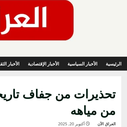
خطي
لى
لمحتوى
الرئيسية
الأخبار السياسية
الأخبار الإقتصادية
الأخبار الثق
من مياهه
العراق الآن
أكتوبر 20, 2025