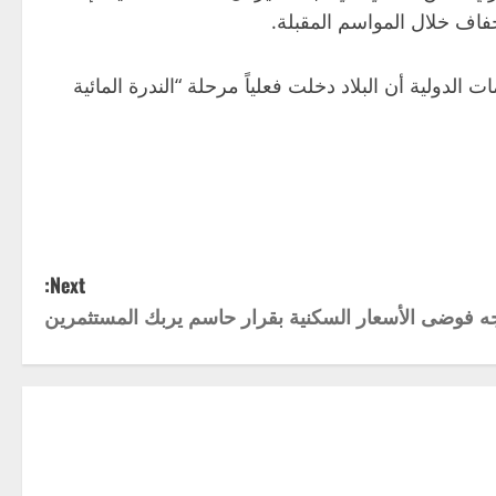
فاف خلال المواسم المقبلة.
دولية أن البلاد دخلت فعلياً مرحلة “الندرة المائية
Next:
جه فوضى الأسعار السكنية بقرار حاسم يربك المستثمرين