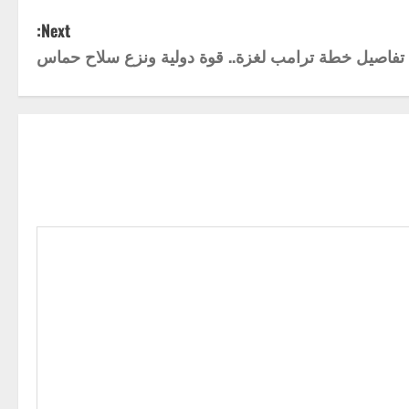
Next:
تفاصيل خطة ترامب لغزة.. قوة دولية ونزع سلاح حماس