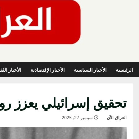
خطي
لى
لمحتوى
الرئيسية
الأخبار السياسية
الأخبار الإقتصادية
الأخبار الثق
تحقيق إسرائيلي يعزز ر
العراق الآن
سبتمبر 27, 2025