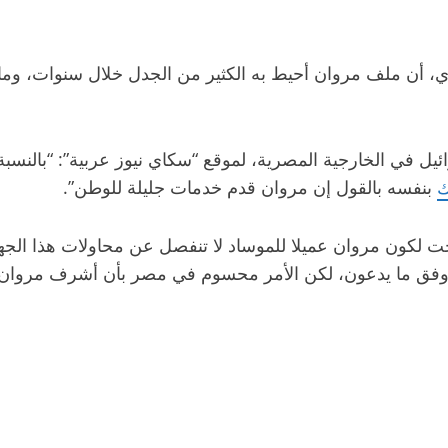
، أن ملف مروان أحيط به الكثير من الجدل خلال سنوات، وما
 في الخارجية المصرية، لموقع “سكاي نيوز عربية”: “بالنسب
ك
بنفسه بالقول إن مروان قدم خدمات جليلة للوطن”.
وجت لكون مروان عميلا للموساد لا تنفصل عن محاولات هذا الجه
فق ما يدعون، لكن الأمر محسوم في مصر بأن أشرف مروان كان