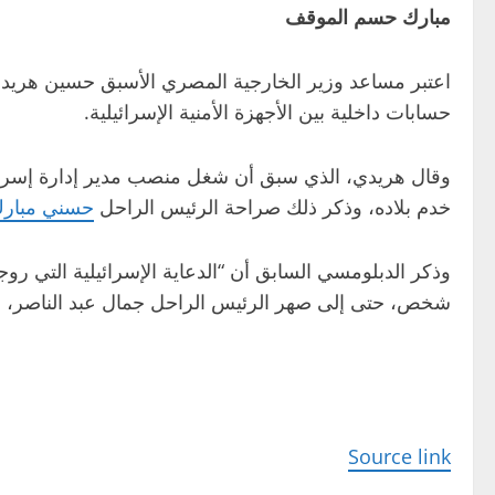
مبارك حسم الموقف
اعتبر مساعد وزير الخارجية المصري الأسبق حسين هريدي
حسابات داخلية بين الأجهزة الأمنية الإسرائيلية.
وقال هريدي، الذي سبق أن شغل منصب مدير إدارة إسرائيل
خدم بلاده، وذكر ذلك صراحة الرئيس الراحل
حسني مبار
وذكر الدبلومسي السابق أن “الدعاية الإسرائيلية التي ر
شخص، حتى إلى صهر الرئيس الراحل جمال عبد الناصر، و
Source link