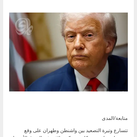
متابعة/المدى
تتسارع وتيرة التصعيد بين واشنطن وطهران على وقع