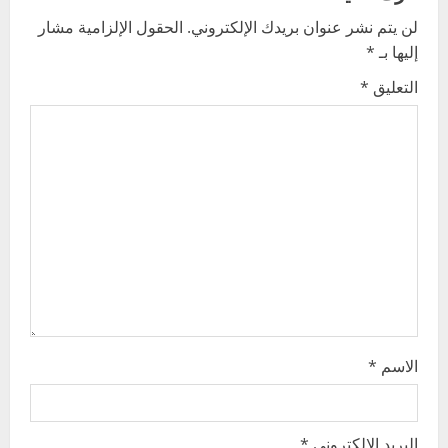
a
لن يتم نشر عنوان بريدك الإلكتروني.
الحقول الإلزامية مشار
v
إليها بـ
*
i
التعليق
*
g
a
t
i
o
n
الاسم
*
البريد الإلكتروني
*