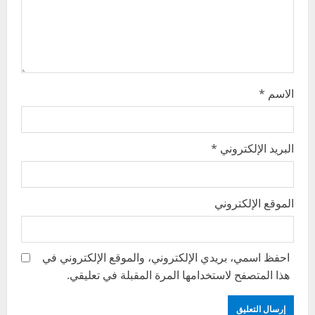
i
o
n
الاسم
*
البريد الإلكتروني
*
الموقع الإلكتروني
احفظ اسمي، بريدي الإلكتروني، والموقع الإلكتروني في
هذا المتصفح لاستخدامها المرة المقبلة في تعليقي.