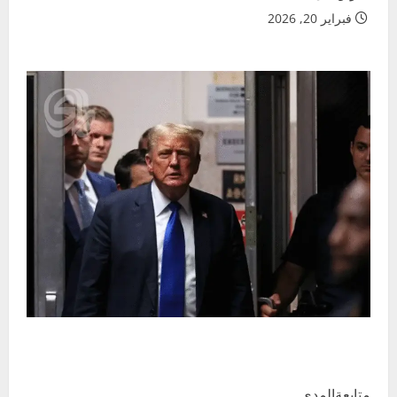
فبراير 20, 2026
متابعةالمدى