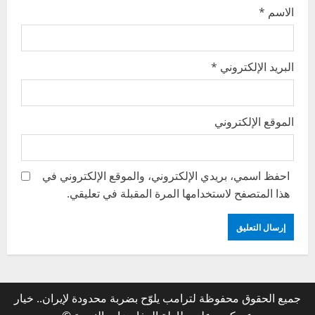
الاسم
*
البريد الإلكتروني
*
الموقع الإلكتروني
احفظ اسمي، بريدي الإلكتروني، والموقع الإلكتروني في
هذا المتصفح لاستخدامها المرة المقبلة في تعليقي.
جميع الحقوق محفوظة لترامب يلوّح بضربة محدودة لإيران.. خيار