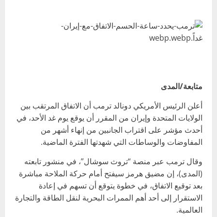
متابعة/المدى
أعلن الرئيس الأمريكي دونالد ترمب أن الاتفاق المرتقب بين
الولايات المتحدة وإيران من المقرر أن يوقع يوم غد الأحد، في
أحدث مؤشر على اقتراب الجانبين من إنهاء أشهر من
المفاوضات والوساطات التي شهدتها الفترة الماضية.
وقال ترمب عبر منصة “تروث سوشال”، في منشور تابعته
(المدى)، إن مضيق هرمز سيفتح أمام حركة الملاحة مباشرة
بعد توقيع الاتفاق، في خطوة يتوقع أن تسهم في إعادة
الاستقرار إلى أحد أهم الممرات البحرية لنقل الطاقة والتجارة
العالمية.