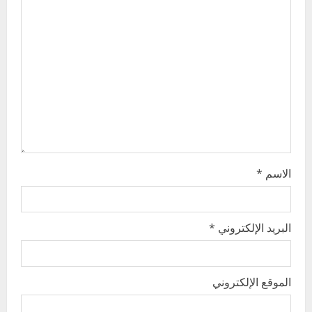
a
t
i
o
n
الاسم
*
البريد الإلكتروني
*
الموقع الإلكتروني