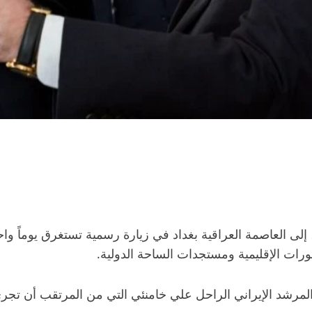
إلى العاصمة العراقية بغداد في زيارة رسمية تستغرق يوماً وا
طورات الإقليمية ومستجدات الساحة الدولية.
رشد الإيراني الراحل علي خامنئي التي من المرتقب أن تجري 