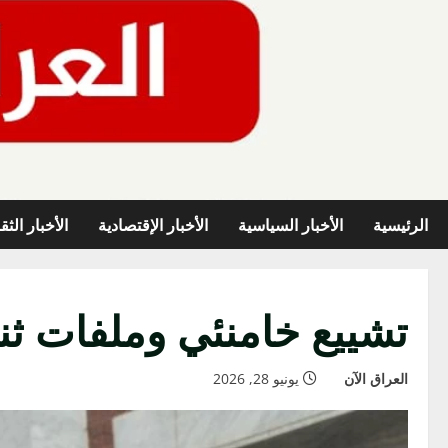
خطي
لى
لمحتوى
الرئيسية
الأخبار السياسية
الأخبار الإقتصادية
الأخبار الثق
تشييع خامنئي وملفات ثن
العراق الآن
يونيو 28, 2026