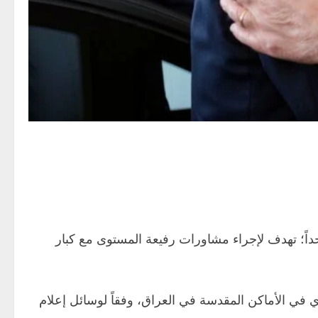
حداً؛ تهدف لإجراء مشاورات رفيعة المستوى مع كبار
في الأماكن المقدسة في العراق، وفقاً لوسائل إعلام