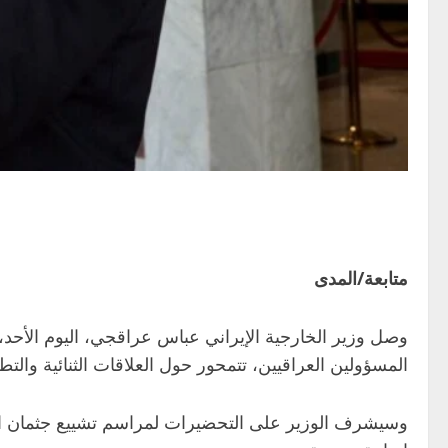
متابعة/المدى
وصل وزير الخارجية الإيراني عباس عراقجي، اليوم الأحد، 
المسؤولين العراقيين، تتمحور حول العلاقات الثنائية والت
وسيشرف الوزير على التحضيرات لمراسم تشييع جثمان الم