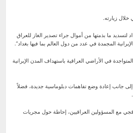
خلال زيارته.
 لتسديد ما بذمتها من أموال جراء تصدير الغاز للعراق
يرانية المجمدة في عدد من دول العالم بما فيها بغداد”.
تواجدة في الأراضي العراقية باستهداف المدن الإيرانية
إلى جانب إعادة وضع تفاهمات دبلوماسية جديدة، فضلاً
راقجي مع المسؤولين العراقيين، إحاطة حول مجريات