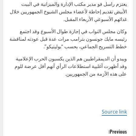
يعتزم راسل فو مدير مكتب الإدارة والميزانية في البيت
الأبيض تقديم إحاطة لأعضاء مجلس الشيوخ الجمهوريين خلال
غدائهم الأسبوعي الأربعاء المقبل.
وكان مجلس النواب في إجازة طوال الأسبوع وقد اجتمع
رئيسه مايك جونسون بترامب مرات عدة قبل عودته لمناقشة
خطط التسريح الجماعي، بحسب “بوليتيكو”.
ويبدو أن الديمقراطيين هم الذين يكسبون الحرب الإعلامية
وقد أظهرت أغلبية استطلاعات الرأي أنهم أقل عرضة للوم
على هذه الأزمة من الجمهوريين.
Source link
P
Previous: