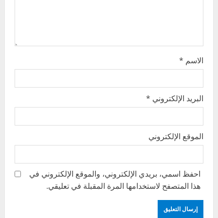
o
n
الاسم
*
البريد الإلكتروني
*
الموقع الإلكتروني
احفظ اسمي، بريدي الإلكتروني، والموقع الإلكتروني في
هذا المتصفح لاستخدامها المرة المقبلة في تعليقي.