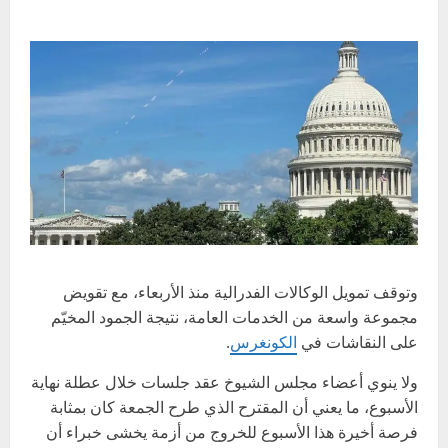
وتوقف تمويل الوكالات الفدرالية منذ الأربعاء، مع تقويض
مجموعة واسعة من الخدمات العامة، نتيجة الجمود المخيّم
على النقاشات في
الكونغرس
.
ولا ينوي أعضاء مجلس الشيوخ عقد جلسات خلال عطلة نهاية
الأسبوع، ما يعني أن المقترح الذي طرح الجمعة كان بمثابة
فرصة أخيرة هذا الأسبوع للخروج من أزمة يخشى خبراء أن