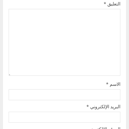
g
التعليق
*
a
t
i
o
n
الاسم
*
البريد الإلكتروني
*
الموقع الإلكتروني