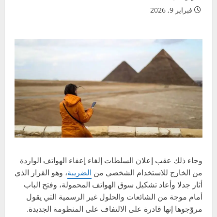
فبراير 9, 2026
وجاء ذلك عقب إعلان السلطات إلغاء إعفاء الهواتف الواردة
من الخارج للاستخدام الشخصي من
الضريبة
، وهو القرار الذي
أثار جدلا وأعاد تشكيل سوق الهواتف المحمولة، وفتح الباب
أمام موجة من الشائعات والحلول غير الرسمية التي يقول
مروّجوها إنها قادرة على الالتفاف على المنظومة الجديدة.