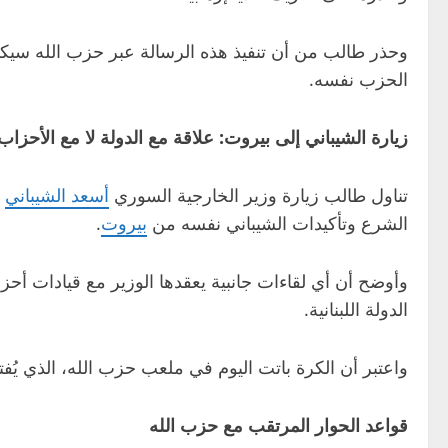
وحذر طالب من أن تنفيذ هذه الرسالة عبر حزب الله سيكون
الحزب نفسه.
زيارة الشيباني إلى بيروت: علاقة مع الدولة لا مع الأحزاب
تناول طالب زيارة وزير الخارجية السوري
أسعد الشيباني
إ
الشرع وتأكيدات الشيباني نفسه من
بيروت
.
وأوضح أن أي لقاءات جانبية يعقدها الوزير مع قيادات أحزا
الدولة اللبنانية.
واعتبر أن الكرة باتت اليوم في ملعب حزب الله، الذي يُفت
قواعد الحوار المرتقب مع حزب الله