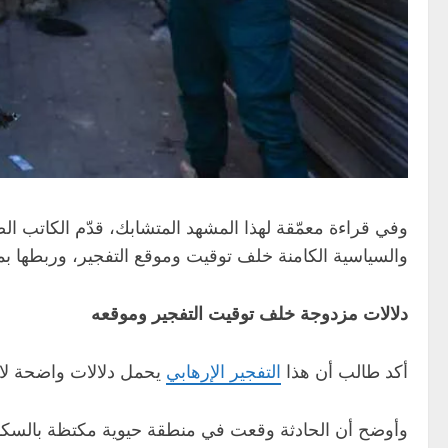
وفي قراءة معمّقة لهذا المشهد المتشابك، قدّم الكاتب ال
والسياسية الكامنة خلف توقيت وموقع التفجير، وربطها ب
دلالات مزدوجة خلف توقيت التفجير وموقعه
أكد طالب أن هذا
التفجير الإرهابي
يحمل دلالات واضحة لا 
وأوضح أن الحادثة وقعت في منطقة حيوية مكتظة بالسكان