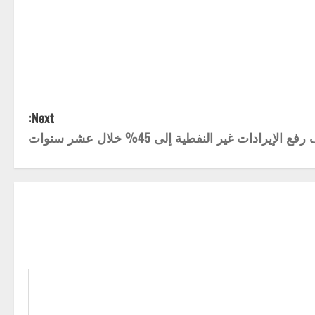
Next:
إيرادات غير النفطية إلى 45% خلال عشر سنوات