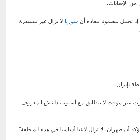
 من الإصابات.
ذ تحمل مضمونا مفاده أن
سوريا
لا تزال غير مستقرة،
طة بإيران.
فُجّرت عبر مؤقت لا تتطابق مع أسلوب داعش المعروف
ؤكد أن طهران “لا تزال لاعبا أساسيا في هذه المنطقة”