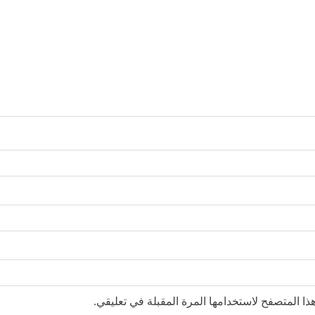
ا المتصفح لاستخدامها المرة المقبلة في تعليقي.