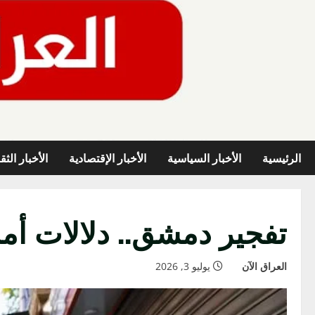
خطي
لى
لمحتوى
الرئيسية
الأخبار السياسية
الأخبار الإقتصادية
الأخبار الثق
تفجير دمشق.. دلالات أم
العراق الآن
يوليو 3, 2026