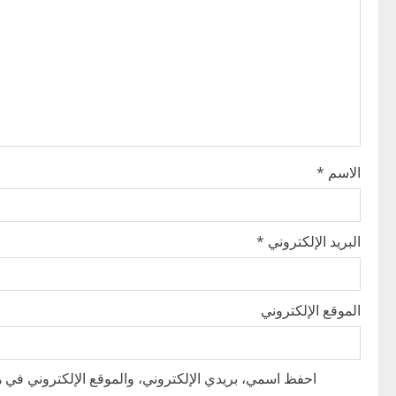
i
g
a
t
i
الاسم
*
o
n
البريد الإلكتروني
*
الموقع الإلكتروني
احفظ اسمي، بريدي الإلكتروني، والموقع الإلكتروني في هذ