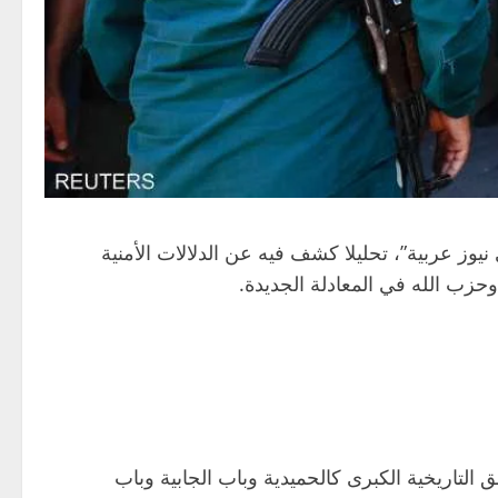
وز عربية”، تحليلا كشف فيه عن الدلالات الأمنية
حزب الله في المعادلة الجديدة.
اريخية الكبرى كالحميدية وباب الجابية وباب