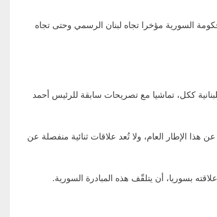
حكومة السورية مؤخرا تجاه لبنان الرسمي وحتى تجاه
للبنانية ككل، تماشيا مع تصريحات سابقة للرئيس أحمد
 هذا الإطار العام، ولا تُعد علاقات ثنائية منفصلة عن
اقته بسوريا، أن يتلقّف هذه المبادرة السورية.