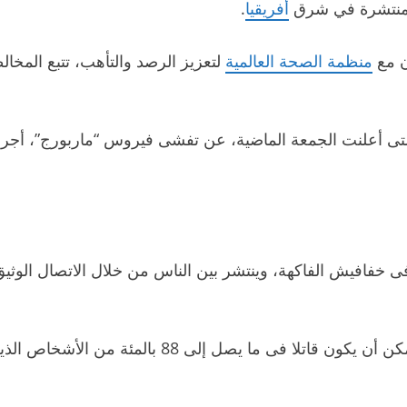
المنتشرة في شرق
أفريقيا
.
ن مع
منظمة الصحة العالمية
لتعزيز الرصد والتأهب، تتبع المخال
خفافيش الفاكهة، وينتشر بين الناس من خلال الاتصال الوثيق
ل إلى 88 بالمئة من الأشخاص الذين يصابون بالمرض.