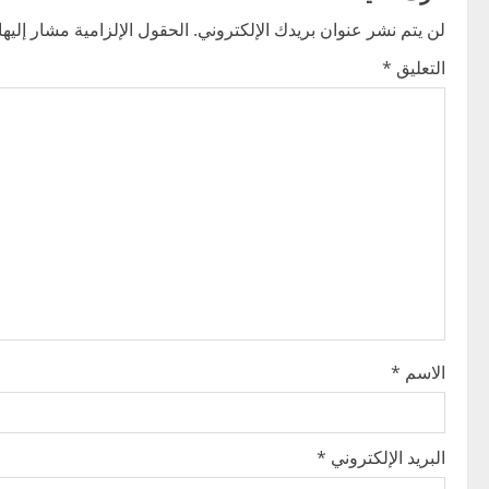
n
لن يتم نشر عنوان بريدك الإلكتروني.
الحقول الإلزامية مشار إليها 
a
التعليق
*
v
i
g
a
t
i
o
الاسم
*
n
البريد الإلكتروني
*