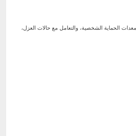
معدات الحماية الشخصية، والتعامل مع حالات العزل،