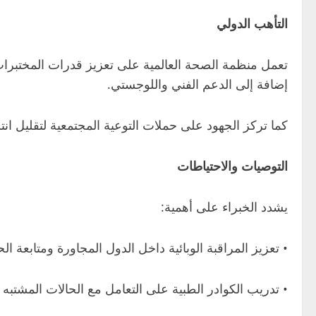
التأهب الدولي
تعمل منظمة الصحة العالمية على تعزيز قدرات المختبرات 
إضافة إلى الدعم الفني واللوجستي.
كما تركز الجهود على حملات التوعية المجتمعية لتقليل ان
التوصيات والاحتياطات
يشدد الخبراء على أهمية:
• تعزيز المراقبة الوبائية داخل الدول المجاورة ومتابعة ا
• تدريب الكوادر الطبية على التعامل مع الحالات المشتبه بإ