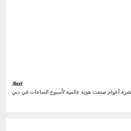
Next:
رة أعوام صنعت هوية عالمية لأسبوع الساعات في دبي