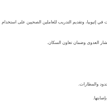
في إثيوبيا، وتقديم التدريب للعاملين الصحيين على استخدام 
تشار العدوى وضمان تعاون السكان.
لحدود والمطارات.
صابتها.