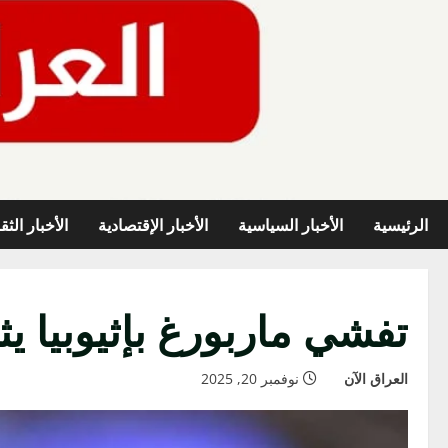
خطي
لى
لمحتوى
الرئيسية
الأخبار السياسية
الأخبار الإقتصادية
الأخبار الثق
تفشي ماربورغ بإثيوبيا ي
العراق الآن
نوفمبر 20, 2025