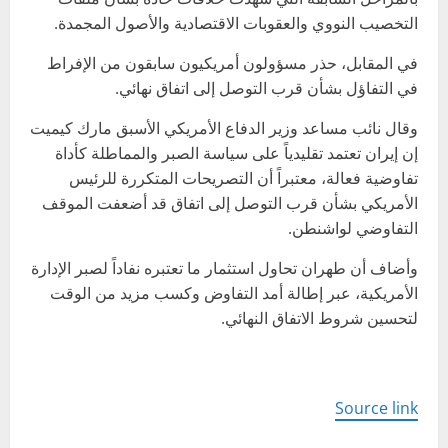
التخصيب النووي والعقوبات الاقتصادية والأصول المجمدة.
في المقابل، حذر مسؤولون أمريكيون سابقون من الإفراط
في التفاؤل بشأن قرب التوصل إلى اتفاق نهائي.
وقال نائب مساعد وزير الدفاع الأمريكي الأسبق مارك كيميت
إن إيران تعتمد تقليدياً على سياسة الصبر والمماطلة كأداة
تفاوضية فعالة، معتبراً أن التصريحات المتكررة للرئيس
الأمريكي بشأن قرب التوصل إلى اتفاق قد أضعفت الموقف
التفاوضي لواشنطن.
وأضاف أن طهران تحاول استثمار ما تعتبره نفاداً لصبر الإدارة
الأمريكية، عبر إطالة أمد التفاوض وكسب مزيد من الوقت
لتحسين شروط الاتفاق النهائي.
Source link