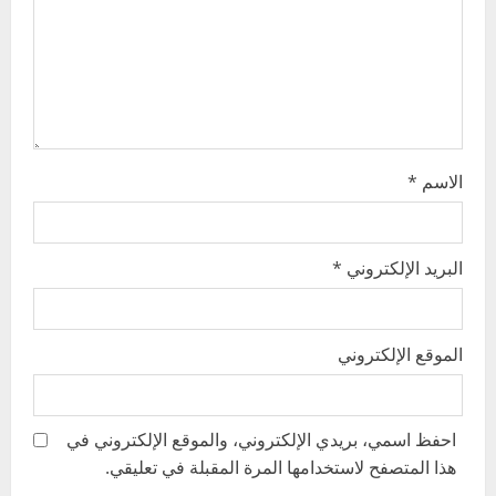
i
o
n
الاسم
*
البريد الإلكتروني
*
الموقع الإلكتروني
احفظ اسمي، بريدي الإلكتروني، والموقع الإلكتروني في
هذا المتصفح لاستخدامها المرة المقبلة في تعليقي.