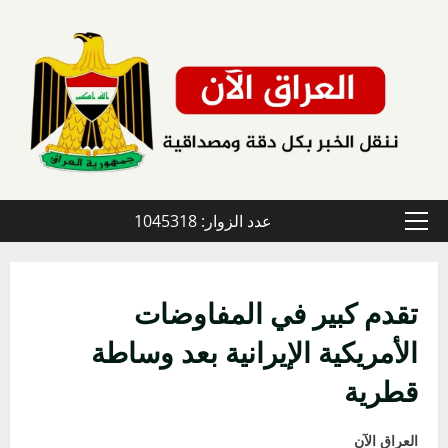
خطي
لى
لمحتوى
عدد الزوار: 1045318
القائمة
الأولية
تقدم كبير في المفاوضات
الأمريكية الإيرانية بعد وساطة
قطرية
العراق الآن