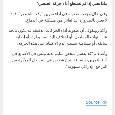
ماذا يعني إذا لم تستطع أداء حركة الخنصر؟
وفي حال وجدت صعوبة في أداء تمرين “وقت الخنصر”، فهذا
لا يعني بالضرورة أنك تعاني من مشكلة في الدماغ.
وأكد زوبكوف أن صعوبة أداء الحركات الدقيقة قد تكون ناتجة
عن التهاب المفاصل، أو اختلاف اليد المسيطرة، أو إصابة
سابقة، أو ببساطة بسبب عدم الاعتياد على هذه الحركة.
وأضاف: “قد يفشل شخص سليم لديه تيبس في الأصابع في
أداء التمرين، بينما قد ينجح شخص في المراحل المبكرة من
التراجع الإدراكي بسهولة”.
Source link