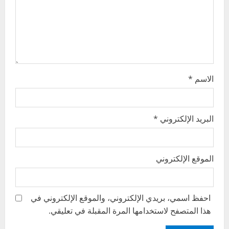
i
o
n
الاسم
*
البريد الإلكتروني
*
الموقع الإلكتروني
احفظ اسمي، بريدي الإلكتروني، والموقع الإلكتروني في
هذا المتصفح لاستخدامها المرة المقبلة في تعليقي.