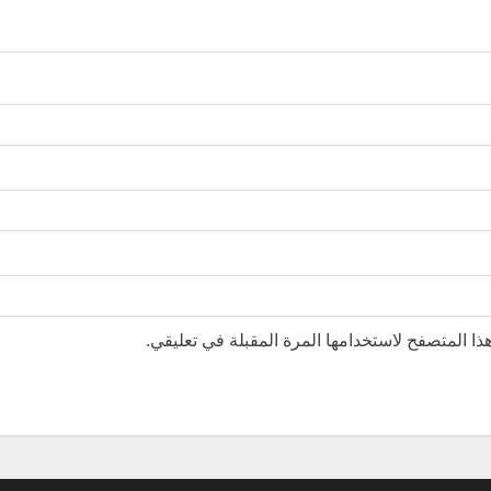
ا المتصفح لاستخدامها المرة المقبلة في تعليقي.