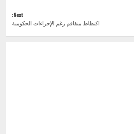
Next:
اكتظاظ متفاقم رغم الإجراءات الحكومية