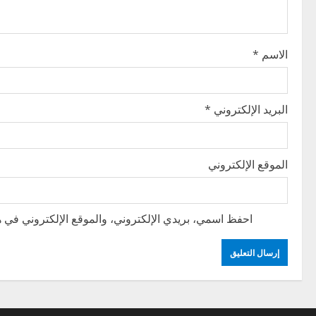
t
i
الاسم
*
o
n
البريد الإلكتروني
*
الموقع الإلكتروني
احفظ اسمي، بريدي الإلكتروني، والموقع الإلكتروني في هذ