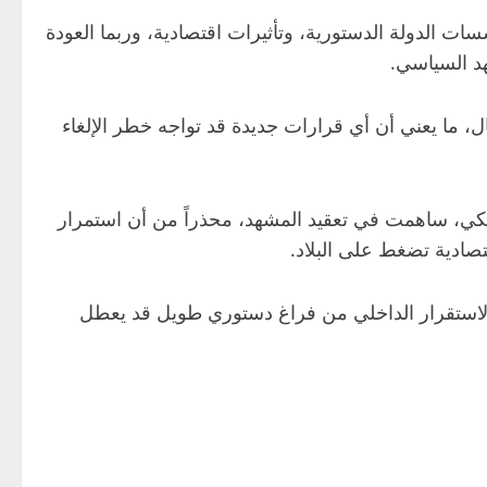
ت الدولة الدستورية، وتأثيرات اقتصادية، وربما العودة
د السياسي.
، ما يعني أن أي قرارات جديدة قد تواجه خطر الإلغاء
لكي، ساهمت في تعقيد المشهد، محذراً من أن استمرار
صادية تضغط على البلاد.
الاستقرار الداخلي من فراغ دستوري طويل قد يعطل