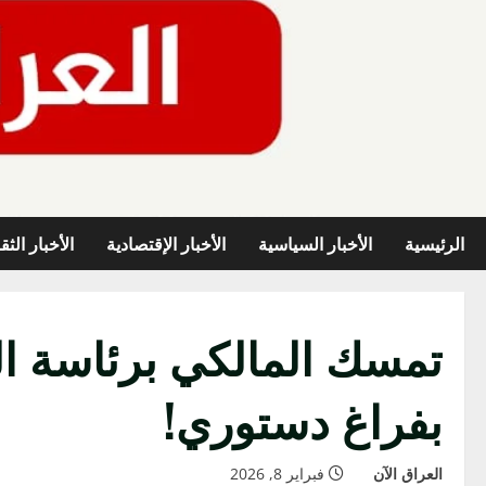
خطي
لى
لمحتوى
الرئيسية
الأخبار السياسية
الأخبار الإقتصادية
الأخبار الثق
تمسك المالكي برئاسة ال
بفراغ دستوري!
العراق الآن
فبراير 8, 2026